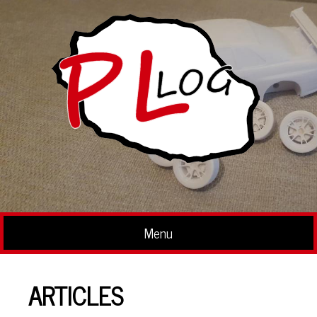
Menu
ARTICLES